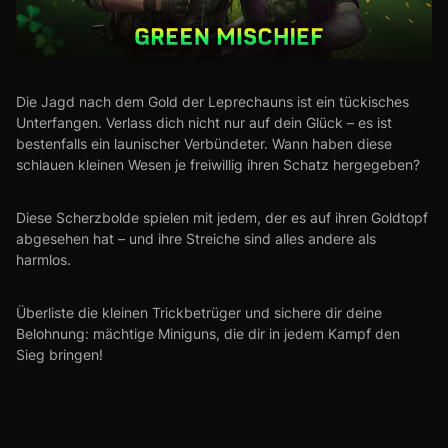
Die Jagd nach dem Gold der Leprechauns ist ein tückisches
Unterfangen. Verlass dich nicht nur auf dein Glück – es ist
bestenfalls ein launischer Verbündeter. Wann haben diese
schlauen kleinen Wesen je freiwillig ihren Schatz hergegeben?
Diese Scherzbolde spielen mit jedem, der es auf ihren Goldtopf
abgesehen hat – und ihre Streiche sind alles andere als
harmlos.
Überliste die kleinen Trickbetrüger und sichere dir deine
Belohnung: mächtige Miniguns, die dir in jedem Kampf den
Sieg bringen!