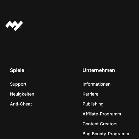
Spiele
Unternehmen
Support
Informationen
Neuigkeiten
Karriere
Anti-Cheat
Publishing
Affiliate-Programm
Content Creators
Bug Bounty-Programm