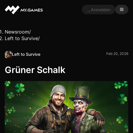
Anmelden
Newsroom
/
Left to Survive
/
Feb 20, 2026
Left to Survive
Grüner Schalk