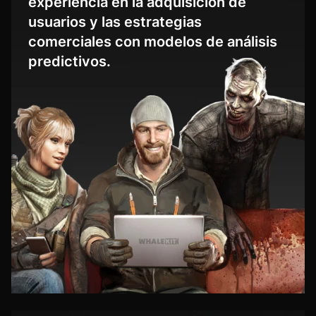
experiencia en la adquisición de
usuarios y las estrategias
comerciales con modelos de análisis
predictivos.