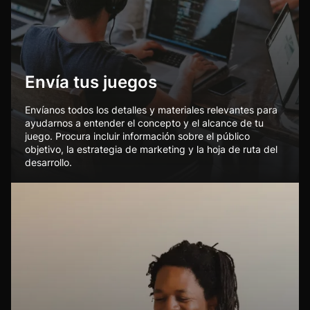
Envía tus juegos
Envíanos todos los detalles y materiales relevantes para
ayudarnos a entender el concepto y el alcance de tu
juego. Procura incluir información sobre el público
objetivo, la estrategia de marketing y la hoja de ruta del
desarrollo.