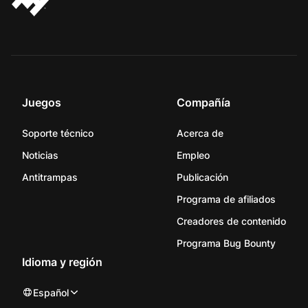
Juegos
Compañía
Soporte técnico
Acerca de
Noticias
Empleo
Antitrampas
Publicación
Programa de afiliados
Creadores de contenido
Programa Bug Bounty
Idioma y región
Español