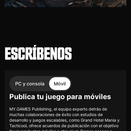
ESCRÍBENOS
PC y consola
Móvil
Publica tu juego para móviles
MY.GAMES Publishing, el equipo experto detrás de
muchas colaboraciones de éxito con estudios de
desarrollo y juegos escalables, como Grand Hotel Mania y
Tacticool, ofrece acuerdos de publicación con el objetivo