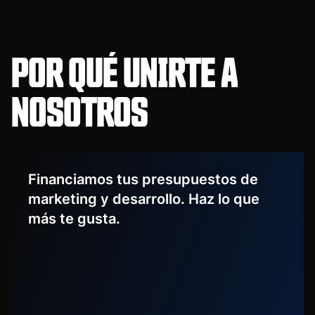
POR QUÉ UNIRTE A
NOSOTROS
Financiamos tus presupuestos de
marketing y desarrollo. Haz lo que
más te gusta.