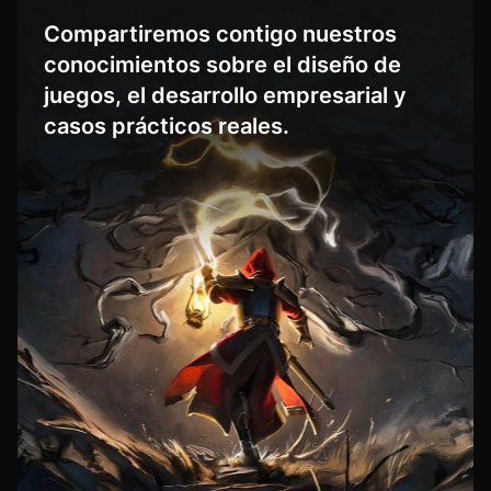
Compartiremos contigo nuestros
conocimientos sobre el diseño de
juegos, el desarrollo empresarial y
casos prácticos reales.