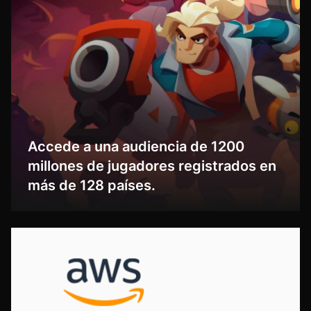
Accede a una audiencia de 1200
millones de jugadores registrados en
más de 128 países.