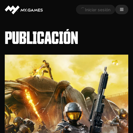
Iniciar sesión
PUBLICACIÓN