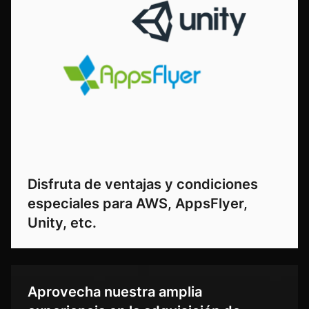
Disfruta de ventajas y condiciones
especiales para AWS, AppsFlyer,
Unity, etc.
Aprovecha nuestra amplia