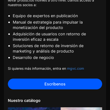
llevar productos móviles a otro nivel. Damos acceso a
nuestros socios a:
Equipo de expertos en publicación
Manual de estrategia para impulsar la
monetización del producto
Adquisición de usuarios con retorno de
inversión eficaz a escala
Soluciones de retorno de inversión de
marketing y análisis de producto
Desarrollo de negocio
Si quieres más información, entra en
mgvc.com
Escríbenos
Nuestro catálogo