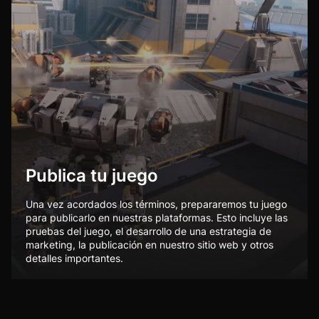
Publica tu juego
Una vez acordados los términos, prepararemos tu juego
para publicarlo en nuestras plataformas. Esto incluye las
pruebas del juego, el desarrollo de una estrategia de
marketing, la publicación en nuestro sitio web y otros
detalles importantes.