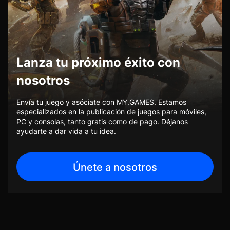
Lanza tu próximo éxito con
nosotros
Envía tu juego y asóciate con MY.GAMES. Estamos
especializados en la publicación de juegos para móviles,
PC y consolas, tanto gratis como de pago. Déjanos
ayudarte a dar vida a tu idea.
Únete a nosotros