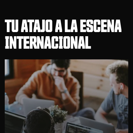
TU ATAJO A LA ESCENA
INTERNACIONAL