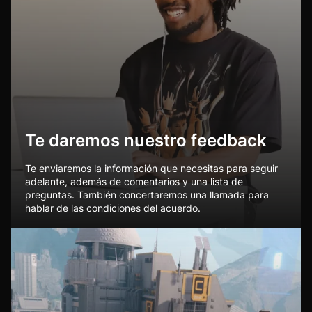
Te daremos nuestro feedback
Te enviaremos la información que necesitas para seguir
adelante, además de comentarios y una lista de
preguntas. También concertaremos una llamada para
hablar de las condiciones del acuerdo.