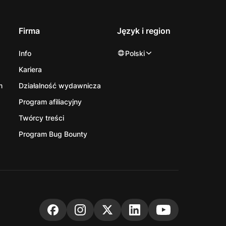
Firma
Język i region
Info
Polski
Kariera
m
Działalność wydawnicza
Program afiliacyjny
Twórcy treści
Program Bug Bounty