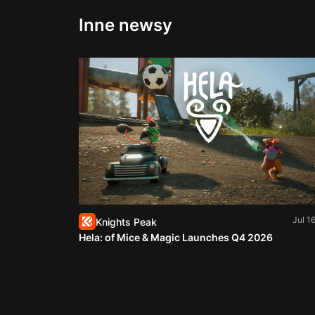
Inne newsy
Jul 1
Knights Peak
Hela: of Mice & Magic Launches Q4 2026