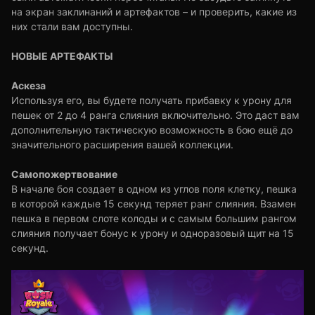
на экран заклинаний и артефактов – и проверить, какие из
них стали вам доступны.
НОВЫЕ АРТЕФАКТЫ
Аскеза
Используя его, вы будете получать прибавку к урону для
пешек от 2 до 4 ранга слияния включительно. Это даст вам
дополнительную тактическую возможность в бою ещё до
значительного расширения вашей коллекции.
Самопожертвование
В начале боя создает в одном из углов поля клетку, пешка
в которой каждые 15 секунд теряет ранг слияния. Взамен
пешка в первом слоте колоды и с самым большим рангом
слияния получает бонус к урону и одноразовый щит на 15
секунд.