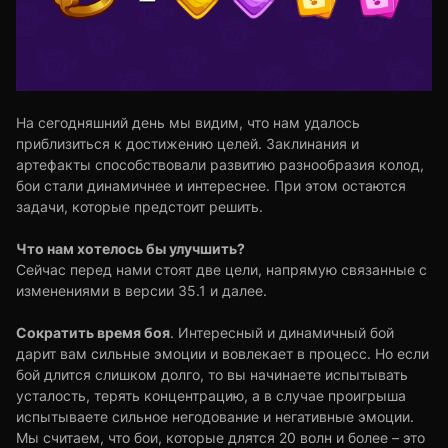
На сегодняшний день мы видим, что нам удалось
приблизиться к достижению целей. Заклинания и
артефакты способствовали развитию разнообразия колод,
бои стали динамичнее и интереснее. При этом остаются
задачи, которые предстоит решить.
Что нам хотелось бы улучшить?
Сейчас перед нами стоят две цели, напрямую связанные с
изменениями в версии 35.1 и далее.
Сократить время боя
. Интересный и динамичный бой
дарит вам сильные эмоции и вовлекает в процесс. Но если
бой длится слишком долго, то вы начинаете испытывать
усталость, терять концентрацию, а в случае проигрыша
испытываете сильное негодование и негативные эмоции.
Мы считаем, что бои, которые длятся 20 волн и более – это