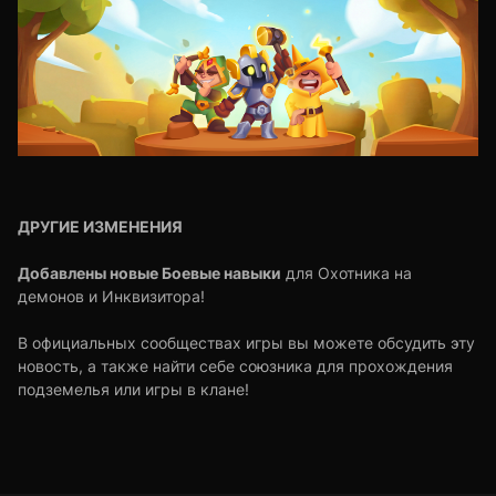
ДРУГИЕ ИЗМЕНЕНИЯ
Добавлены новые Боевые навыки
для Охотника на
демонов и Инквизитора!
В официальных сообществах игры вы можете обсудить эту
новость, а также найти себе союзника для прохождения
подземелья или игры в клане!