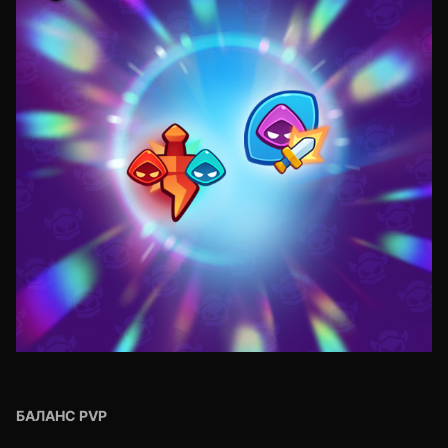
БАЛАНС PVP