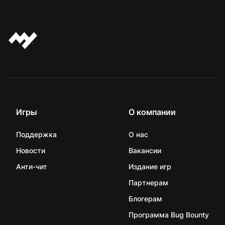
Игры
О компании
Поддержка
О нас
Новости
Вакансии
Анти-чит
Издание игр
Партнерам
Блогерам
Программа Bug Bounty