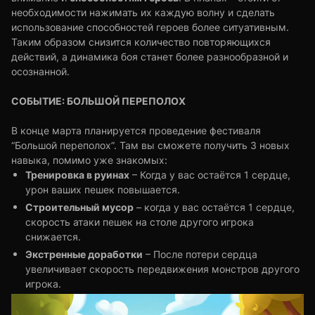
необходимости нажимать их каждую волну и сделать
использование способностей героев более ситуативным.
Таким образом снизится количество повторяющихся
действий, а динамика боя станет более разнообразной и
осознанной.
СОБЫТИЕ: БОЛЬШОЙ ПЕРЕПОЛОХ
В конце марта планируется проведение фестиваля
“Большой переполох”. Там вы сможете получить 3 новых
навыка, помимо уже знакомых:
Тренировка в руинах
– Когда у вас остаётся 1 сердце,
урон ваших пешек повышается.
Строительный мусор
– когда у вас остаётся 1 сердце,
скорость атаки пешек на столе другого игрока
снижается.
Экстренные доработки
– После потери сердца
увеличивает скорость передвижения монстров другого
игрока.