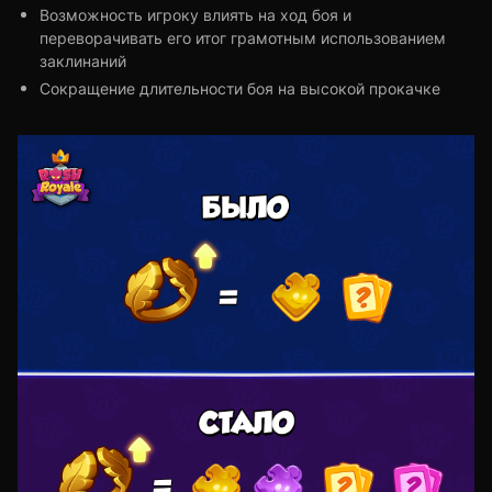
Возможность игроку влиять на ход боя и
переворачивать его итог грамотным использованием
заклинаний
Сокращение длительности боя на высокой прокачке