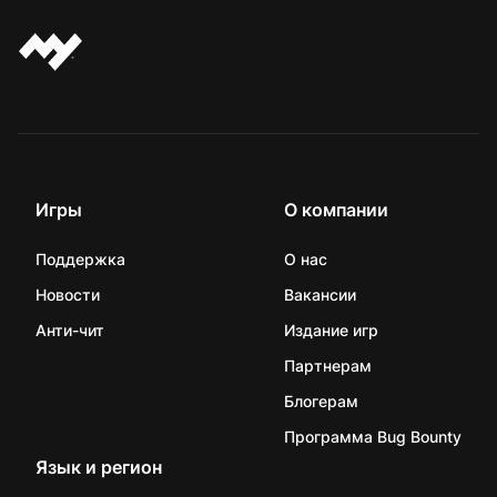
Игры
О компании
Поддержка
О нас
Новости
Вакансии
Анти-чит
Издание игр
Партнерам
Блогерам
Программа Bug Bounty
Язык и регион