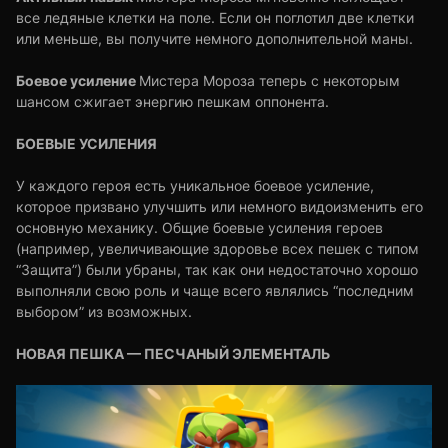
все ледяные клетки на поле. Если он поглотил две клетки
или меньше, вы получите немного дополнительной маны.
Боевое усиление
Мистера Мороза теперь с некоторым
шансом сжигает энергию пешкам оппонента.
БОЕВЫЕ УСИЛЕНИЯ
У каждого героя есть уникальное боевое усиление,
которое призвано улучшить или немного видоизменить его
основную механику. Общие боевые усиления героев
(например, увеличивающие здоровье всех пешек с типом
“Защита”) были убраны, так как они недостаточно хорошо
выполняли свою роль и чаще всего являлись “последним
выбором” из возможных.
НОВАЯ ПЕШКА — ПЕСЧАНЫЙ ЭЛЕМЕНТАЛЬ