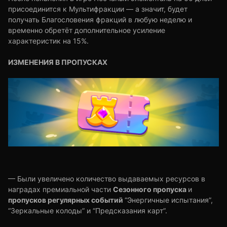
присоединится к Мультифракции — а значит, будет
получать Благословения фракций в любую неделю и
временно обретёт дополнительное усиление
характеристик на 15%.
ИЗМЕНЕНИЯ В ПРОПУСКАХ
— Были увеличено количество выдаваемых ресурсов в
Сезонного пропуска
наградах премиальной части
и
пропусков регулярных событий
“Энергичные испытания”,
“Зеркальные колоды” и “Предсказания карт”.