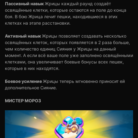
Пассивный навык
Жрицы каждый раунд создаёт
освящённые клетки, которые остаются на поле до конца
боя. В бою Жрица лечит пешки, находившиеся в этих
клетках на этапе расстановки.
Активный навык
Жрицы позволяет создавать несколько
освящённых клеток, которых появляется в 2 раза больше,
чем количество единиц Сияния у Жрицы на данный
момент. А если всё ваше поле уже заполнено освящёнными
клетками, она увеличивает боевые бонусы всех пешек,
которые в них находятся.
Боевое усиление
Жрицы теперь мгновенно приносит ей
дополнительное Сияние.
МИСТЕР МОРОЗ