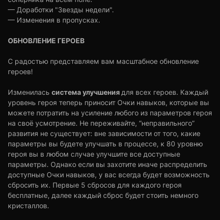
— Доработки "Звезды недели".
— Изменения в пропусках.
ОБНОВЛЕНИЕ ГЕРОЕВ
С радостью представляем вам масштабное обновление
героев!
система улучшения
Изменилась
для всех героев. Каждый
уровень героя теперь приносит Очки навыков, которые вы
можете потратить на усиление любого из параметров героя
на своё усмотрение. Не переживайте, “неправильного”
развития не существует: вне зависимости от того, какие
параметры вы будете улучшать в процессе, к 80 уровню
героя вы в любом случае улучшите все доступные
параметры. Однако если вы захотите иначе распределить
доступные Очки навыков, у вас всегда будет возможность
сбросить их. Первые 5 сбросов для каждого героя
бесплатные, далее каждый сброс будет стоить немного
кристаллов.