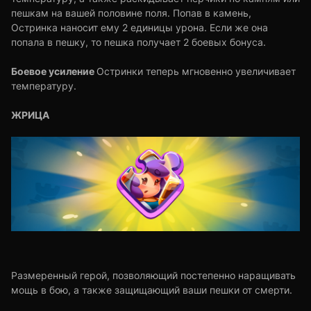
пешкам на вашей половине поля. Попав в камень,
Остринка наносит ему 2 единицы урона. Если же она
попала в пешку, то пешка получает 2 боевых бонуса.
Боевое усиление
Остринки теперь мгновенно увеличивает
температуру.
ЖРИЦА
Размеренный герой, позволяющий постепенно наращивать
мощь в бою, а также защищающий ваши пешки от смерти.