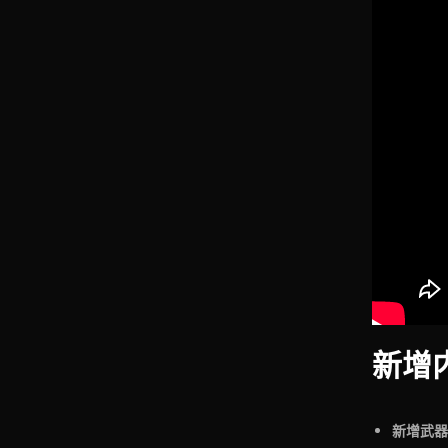
新增
新增武器