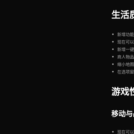
生活
新增功能
现在可以
新增一键
商人物品
缩小地图
在选项窗
游戏
移动与
现在可以